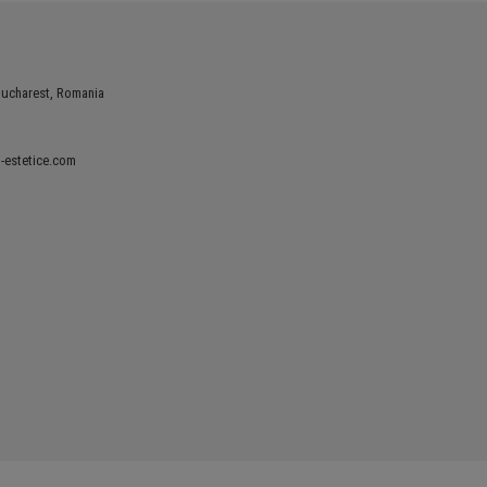
Bucharest, Romania
-estetice.com