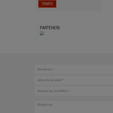
TRIMITE
PARTENERI: