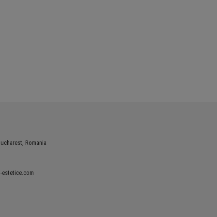
Bucharest, Romania
-estetice.com